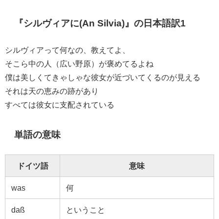
『シルヴィアに(An Silvia)』の日本語訳1
シルヴィアって何なの、教えてよ、
そこら中の人（広い野原）が褒めてるよね
僕は美しくてきゃしゃな彼女が近づいてくるのが見える
それは天の恵みの跡があり
すべては彼女に支配されている
単語の意味
ドイツ語
意味
was
何
daß
ということ