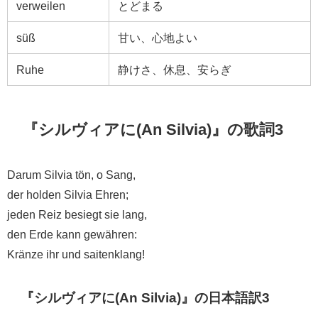
verweilen
とどまる
süß
甘い、心地よい
Ruhe
静けさ、休息、安らぎ
『シルヴィアに(An Silvia)』の歌詞3
Darum Silvia tön, o Sang,
der holden Silvia Ehren;
jeden Reiz besiegt sie lang,
den Erde kann gewähren:
Kränze ihr und saitenklang!
『シルヴィアに(An Silvia)』の日本語訳3