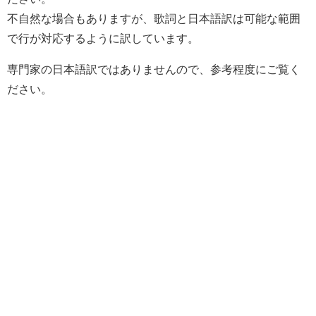
不自然な場合もありますが、歌詞と日本語訳は可能な範囲
で行が対応するように訳しています。
専門家の日本語訳ではありませんので、参考程度にご覧く
ださい。