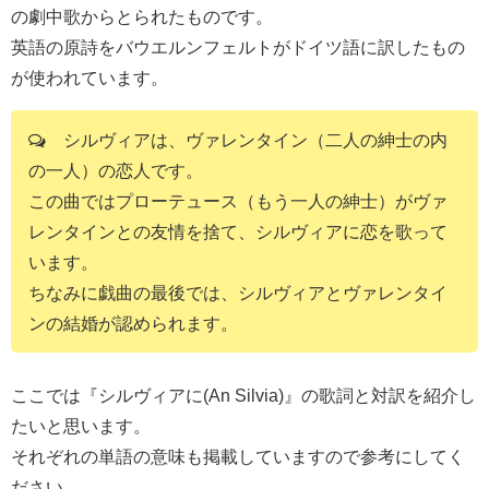
の劇中歌からとられたものです。
英語の原詩をバウエルンフェルトがドイツ語に訳したもの
が使われています。
シルヴィアは、ヴァレンタイン（二人の紳士の内
の一人）の恋人です。
この曲ではプローテュース（もう一人の紳士）がヴァ
レンタインとの友情を捨て、シルヴィアに恋を歌って
います。
ちなみに戯曲の最後では、シルヴィアとヴァレンタイ
ンの結婚が認められます。
ここでは『シルヴィアに(An Silvia)』の歌詞と対訳を紹介し
たいと思います。
それぞれの単語の意味も掲載していますので参考にしてく
ださい。