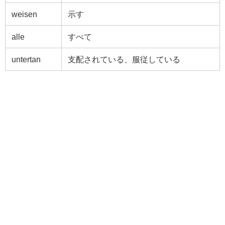
weisen
示す
alle
すべて
untertan
支配されている、服従している