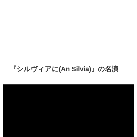
『シルヴィアに(An Silvia)』の名演