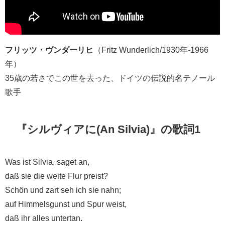
フリッツ・ヴンダーリヒ
（Fritz Wunderlich/1930年-1966
年）
35歳の若さでこの世を去った、ドイツの伝説的名テノール
歌手
『シルヴィアに(An Silvia)』の歌詞1
Was ist Silvia, saget an,
daß sie die weite Flur preist?
Schön und zart seh ich sie nahn;
auf Himmelsgunst und Spur weist,
daß ihr alles untertan.