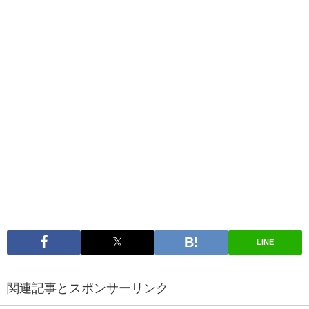
LINE
関連記事とスポンサーリンク