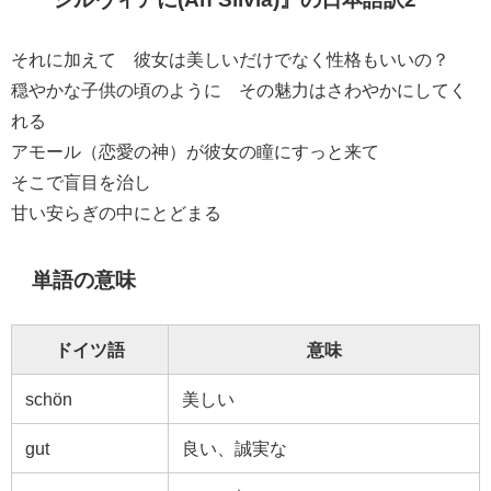
それに加えて 彼女は美しいだけでなく性格もいいの？
穏やかな子供の頃のように その魅力はさわやかにしてく
れる
アモール（恋愛の神）が彼女の瞳にすっと来て
そこで盲目を治し
甘い安らぎの中にとどまる
単語の意味
ドイツ語
意味
schön
美しい
gut
良い、誠実な