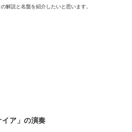
」
の解説と名盤を紹介したいと思います。
サイア」の演奏