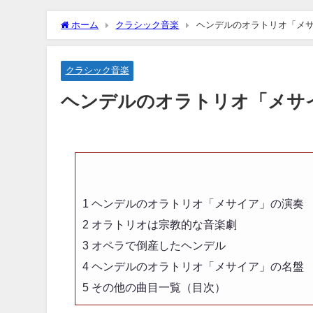
ホーム
クラシック音楽
ヘンデルのオラトリオ「メ
クラシック音楽
ヘンデルのオラトリオ「メサ
1
ヘンデルのオラトリオ「メサイア」の演奏
2
オラトリオは宗教的な音楽劇
3
オペラで倒産したヘンデル
4
ヘンデルのオラトリオ「メサイア」の名盤
5
その他の曲目一覧（目次）