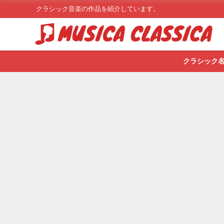
クラシック音楽の作品を紹介しています。
クラシック