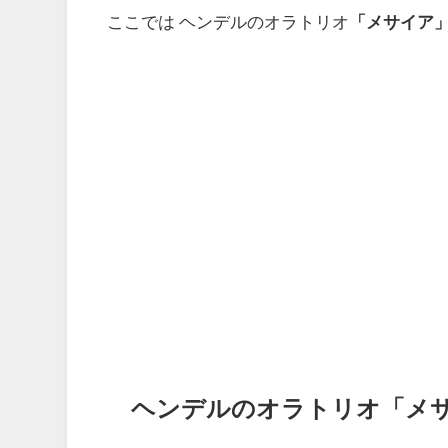
ここでは ヘンデルのオラトリオ
「メサイア
ヘンデルのオラトリオ「メ