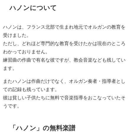
ハノンについて
ハノンは、フランス北部で生まれ地元でオルガンの教育を
受けました。
ただし、どれほど専門的な教育を受けたかは現在のところ
わかっておりません。
練習曲の作曲で有名な彼ですが、教会音楽なども残してい
ます。
またハノンは作曲だけでなく、オルガン奏者・指導者とし
ての記録も残っています。
彼は貧しい子供たちに無料で音楽指導をおこなっていたそ
うです。
「ハノン」の無料楽譜