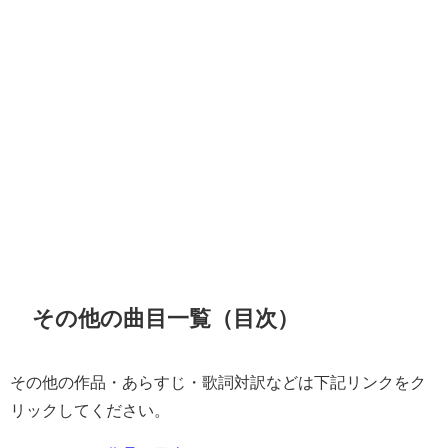
その他の曲目一覧（目次）
その他の作品・あらすじ・歌詞対訳などは下記リンクをク
リックしてください。