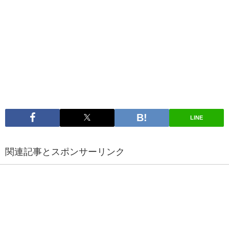
LINE
関連記事とスポンサーリンク