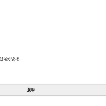
は嘘がある
意味