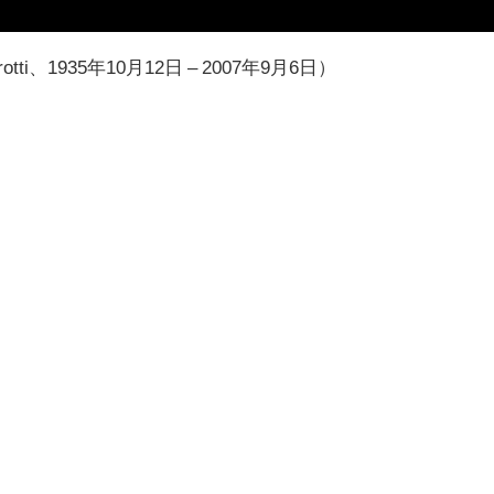
ti、1935年10月12日 – 2007年9月6日）