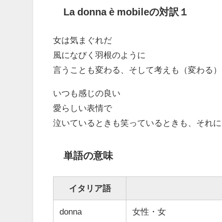
La donna è mobileの対訳１
女は気まぐれだ
風になびく羽根のように
言うことも変わる、そして考えも（変わる）
いつも感じの良い
愛らしい表情で
泣いているときも笑っているときも、それに
単語の意味
イタリア語
donna
女性・女