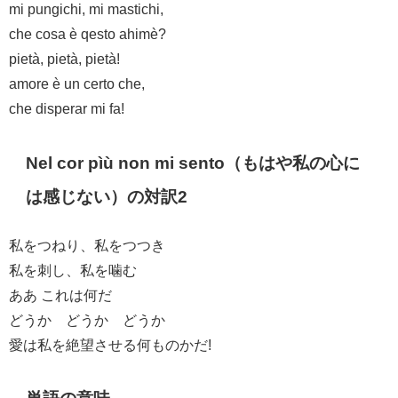
mi pungichi, mi mastichi,
che cosa è qesto ahimè?
pietà, pietà, pietà!
amore è un certo che,
che disperar mi fa!
Nel cor pìù non mi sento（もはや私の心に
は感じない）の対訳2
私をつねり、私をつつき
私を刺し、私を噛む
ああ これは何だ
どうか どうか どうか
愛は私を絶望させる何ものかだ!