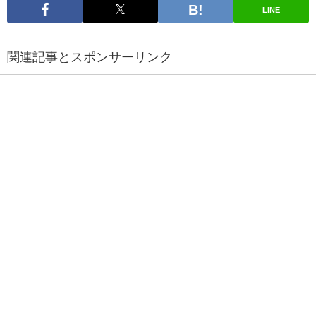
LINE
関連記事とスポンサーリンク