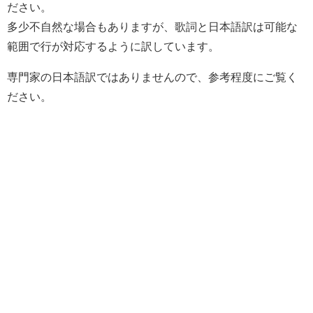
ださい。
多少不自然な場合もありますが、歌詞と日本語訳は可能な
範囲で行が対応するように訳しています。
専門家の日本語訳ではありませんので、参考程度にご覧く
ださい。