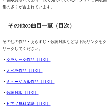
集の多くが含まれています。
その他の曲目一覧（目次）
その他の作品・あらすじ・歌詞対訳などは下記リンクをク
リックしてください。
・
クラシック作品（目次）
・
オペラ作品（目次）
・
ミュージカル作品（目次）
・
歌詞対訳（目次）
・
ピアノ無料楽譜（目次）