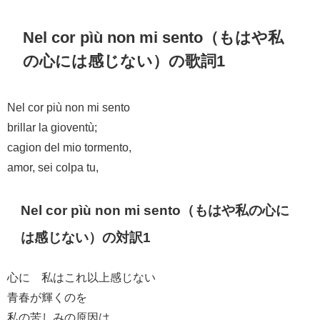
Nel cor pìù non mi sento（もはや私
の心には感じない）の歌詞1
Nel cor più non mi sento
brillar la gioventù;
cagion del mio tormento,
amor, sei colpa tu,
Nel cor pìù non mi sento（もはや私の心に
は感じない）の対訳1
心に 私はこれ以上感じない
青春が輝くのを
私の苦しみの原因は