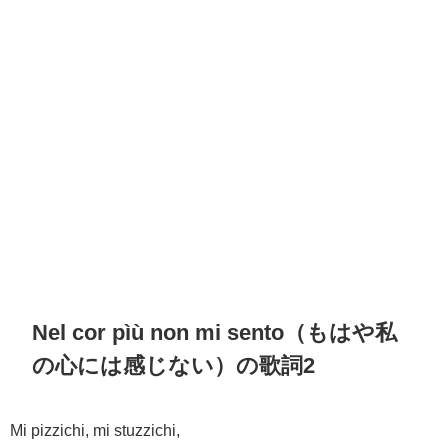
Nel cor pìù non mi sento（もはや私
の心には感じない）の歌詞2
Mi pizzichi, mi stuzzichi,