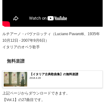
ルチアーノ・パヴァロッティ（Luciano Pavarotti、1935年
10月12日 - 2007年9月6日）
イタリアのオペラ歌手
無料楽譜
【イタリア古典歌曲集】の無料楽譜
2018.4.28
上記ページからダウンロードできます。
【Vol.1】の27曲目です。