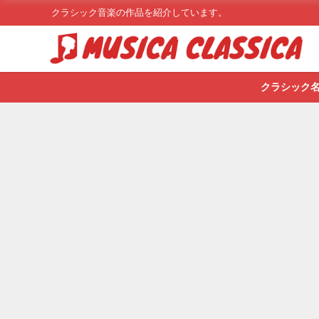
クラシック音楽の作品を紹介しています。
クラシック