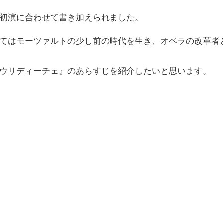
初演に合わせて書き加えられました。
てはモーツァルトの少し前の時代を生き、オペラの改革者
ウリディーチェ』のあらすじを紹介したいと思います。