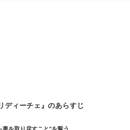
リディーチェ』のあらすじ
ら妻を取り戻すこと"を誓う