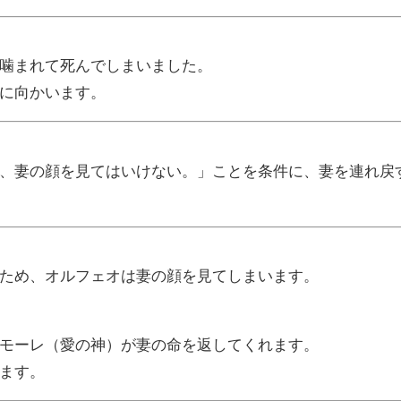
噛まれて死んでしまいました。
に向かいます。
、妻の顔を見てはいけない。」ことを条件に、妻を連れ戻
ため、オルフェオは妻の顔を見てしまいます。
モーレ（愛の神）が妻の命を返してくれます。
ます。