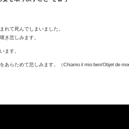
まれて死んでしまいました。
嘆き悲しみます。
います。
しみます。（Chiamo il mio ben/Objet de mo