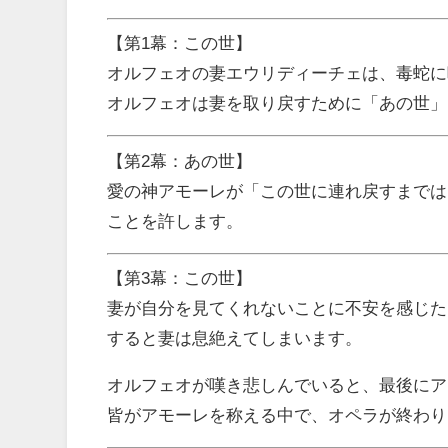
【第1幕：この世】
オルフェオの妻エウリディーチェは、毒蛇に
オルフェオは妻を取り戻すために「あの世」
【第2幕：あの世】
愛の神アモーレが「この世に連れ戻すまでは
ことを許します。
【第3幕：この世】
妻が自分を見てくれないことに不安を感じた
すると妻は息絶えてしまいます。
オルフェオが嘆き悲しんでいると、最後にア
皆がアモーレを称える中で、オペラが終わり