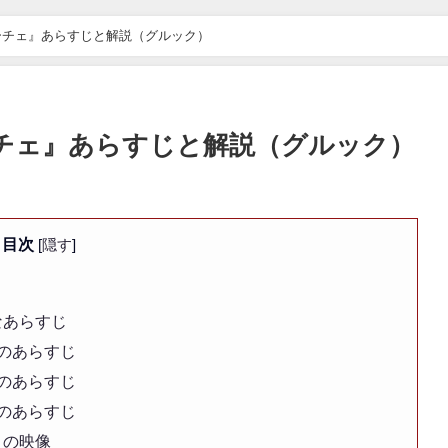
ーチェ』あらすじと解説（グルック）
チェ』あらすじと解説（グルック）
目次
[
隠す
]
なあらすじ
のあらすじ
のあらすじ
のあらすじ
』の映像