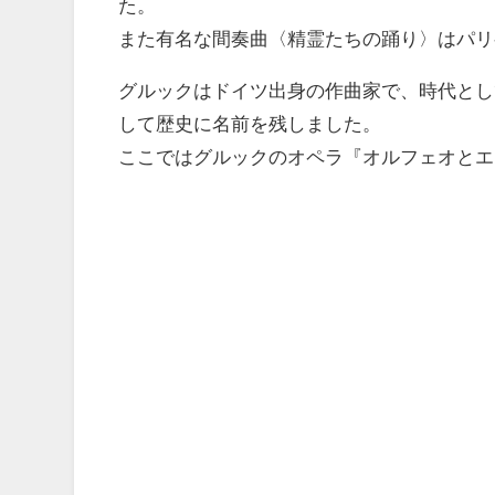
た。
また有名な間奏曲〈精霊たちの踊り〉はパリ
グルックはドイツ出身の作曲家で、時代とし
して歴史に名前を残しました。
ここではグルックのオペラ『オルフェオとエ