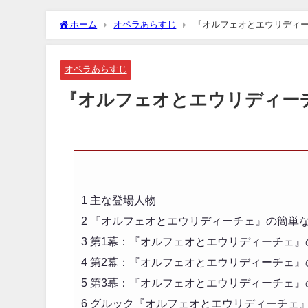
ホーム
オペラあらすじ
『オルフェオとエウリディ
オペラあらすじ
『オルフェオとエウリディー
1
主な登場人物
2
『オルフェオとエウリディーチェ』の簡単
3
第1幕：『オルフェオとエウリディーチェ』
4
第2幕：『オルフェオとエウリディーチェ』
5
第3幕：『オルフェオとエウリディーチェ』
6
グルック『オルフェオとエウリディーチェ