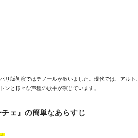
パリ版初演ではテノールが歌いました。現代では、アルト
トンと様々な声種の歌手が演じています。
ーチェ』の簡単なあらすじ
じ」