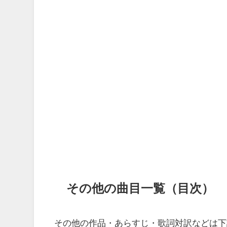
その他の曲目一覧（目次）
その他の作品・あらすじ・歌詞対訳などは下