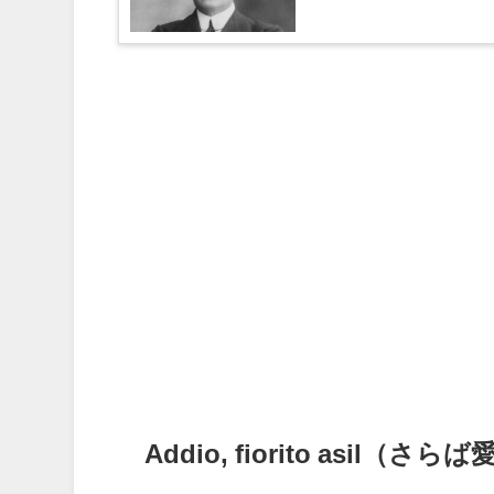
Addio, fiorito asil（