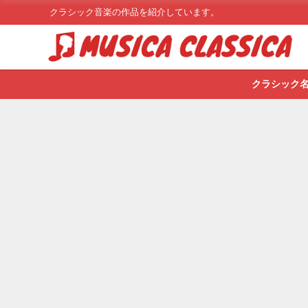
クラシック音楽の作品を紹介しています。
クラシック