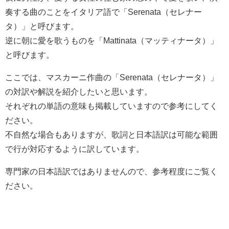
奏する曲のことをイタリア語で「Serenata（セレナー
タ）」と呼びます。
逆に朝に愛を歌うものを「Mattinata（マッティナータ）」
と呼びます。
ここでは、マスカーニ作曲の「Serenata（セレナータ）」
の対訳や解説を紹介したいと思います。
それぞれの単語の意味も掲載していますので参考にしてく
ださい。
不自然な場合もありますが、歌詞と日本語訳は可能な範囲
で行が対応するように訳しています。
専門家の日本語訳ではありませんので、参考程度にご覧く
ださい。