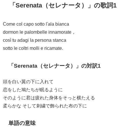
「Serenata（セレナータ）」の歌詞1
Come col capo sotto l'ala bianca
dormon le palombelle innamorate，
così tu adagi la persona stanca
sotto le coltri molli e ricamate.
「Serenata（セレナータ）」の対訳1
頭を白い翼の下に入れて
恋をした鳩たちが眠るように
そのように君は疲れた身体をそっと横たえる
柔らかな そして刺繍で飾られた布の下に
単語の意味