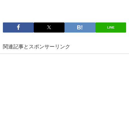
LINE
関連記事とスポンサーリンク