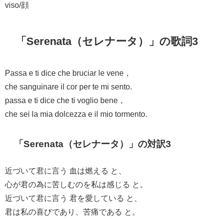
viso/顔
「Serenata（セレナータ）」の歌詞3
Passa e ti dice che bruciar le vene，
che sanguinare il cor per te mi sento.
passa e ti dice che ti voglio bene，
che sei la mia dolcezza e il mio tormento.
「Serenata（セレナータ）」の対訳3
近づいて君に言う 血は燃える と、
心が君の為に苦しむのを私は感じる と。
近づいて君に言う 君を愛している と、
君は私の喜びであり、苦痛である と。