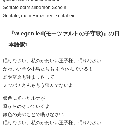
Schlafe beim silbernen Schein.
Schlafe, mein Prinzchen, schlaf ein.
『Wiegenlied(モーツァルトの子守歌)』の日
本語訳1
眠りなさい、私のかわいい王子様、眠りなさい
かわいい羊や小鳥たちも もう休んでいるよ
庭や草原も静まり返って
ミツバチさんももう飛んでないよ
銀色に光ったルナが
窓からのぞいているよ
銀色の光のもとで眠りなさい
眠りなさい、私のかわいい王子様、眠りなさい