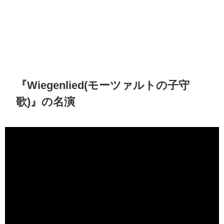
『Wiegenlied(モーツァルトの子守
歌)』の名演