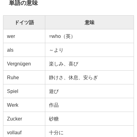
単語の意味
ドイツ語
意味
wer
=who（英）
als
～より
Vergnügen
楽しみ、喜び
Ruhe
静けさ、休息、安らぎ
Spiel
遊び
Werk
作品
Zucker
砂糖
vollauf
十分に