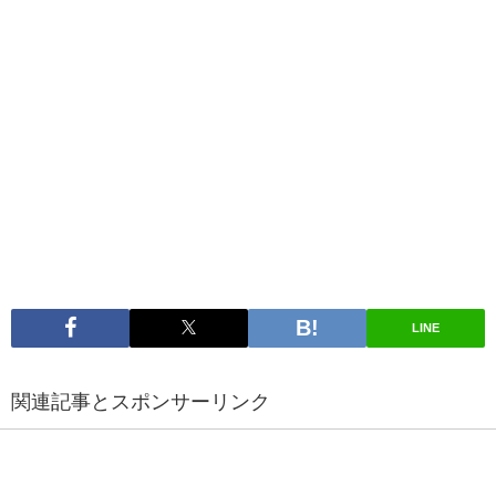
LINE
関連記事とスポンサーリンク