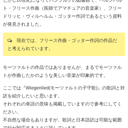
しかし20世紀になってハンブルクの図書館で、ベルンハル
ト・フリース作曲（医師でアマチュアの音楽家）、フリー
ドリッヒ・ヴィルヘルム・ゴッター作詞であるという資料
が発見されました。
現在では、フリース作曲・ゴッター作詞の作品だ
と考えられています。
モーツァルトの作品ではありませんが、まるでモーツァル
トが作曲したかのような美しい音楽が印象的です。
ここでは『Wiegenlied(モーツァルトの子守歌)』の歌詞と対
訳を紹介したいと思います。
それぞれの単語の意味も掲載していますので参考にしてく
ださい。
不自然な場合もありますが、歌詞と日本語訳は可能な範囲
で行が対応するように訳しています。