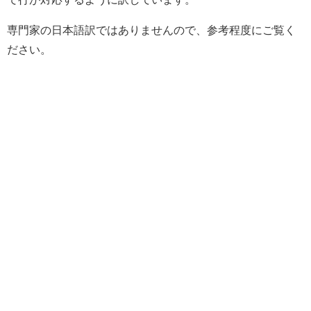
専門家の日本語訳ではありませんので、参考程度にご覧く
ださい。