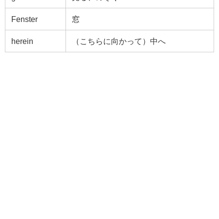
Fenster
窓
herein
（こちらに向かって）中へ