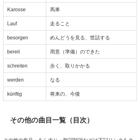
Karosse
馬車
Lauf
走ること
besorgen
めんどうを見る、世話する
bereit
用意（準備）のできた
schreiten
歩く、取りかかる
werden
なる
künftig
将来の、今後
その他の曲目一覧（目次）