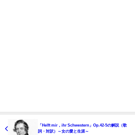
「Helft mir，ihr Schwestern」Op.42-5の解説（歌
詞・対訳）～女の愛と生涯～