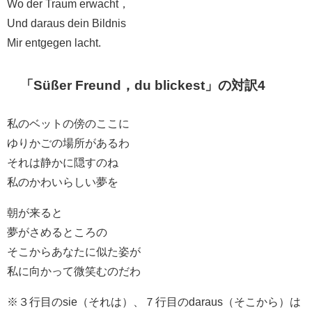
Wo der Traum erwacht，
Und daraus dein Bildnis
Mir entgegen lacht.
「Süßer Freund，du blickest」の対訳4
私のベットの傍のここに
ゆりかごの場所があるわ
それは静かに隠すのね
私のかわいらしい夢を
朝が来ると
夢がさめるところの
そこからあなたに似た姿が
私に向かって微笑むのだわ
※３行目のsie（それは）、７行目のdaraus（そこから）は