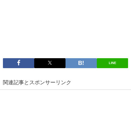
LINE
関連記事とスポンサーリンク