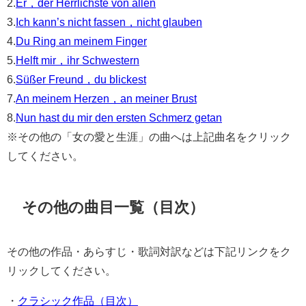
2.
Er，der Herrlichste von allen
3.
Ich kann’s nicht fassen，nicht glauben
4.
Du Ring an meinem Finger
5.
Helft mir，ihr Schwestern
6.
Süßer Freund，du blickest
7.
An meinem Herzen，an meiner Brust
8.
Nun hast du mir den ersten Schmerz getan
※その他の「女の愛と生涯」の曲へは上記曲名をクリック
してください。
その他の曲目一覧（目次）
その他の作品・あらすじ・歌詞対訳などは下記リンクをク
リックしてください。
・
クラシック作品（目次）