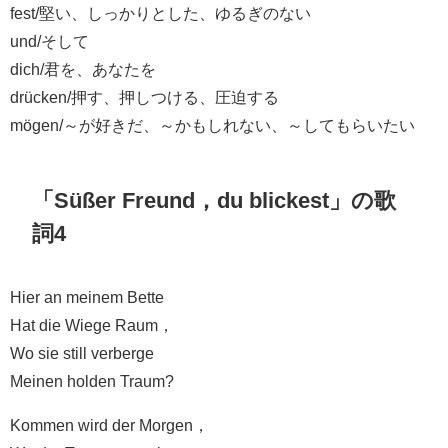
fest/堅い、しっかりとした、ゆるぎのない
und/そして
dich/君を、あなたを
drücken/押す、押しつける、圧迫する
mögen/～が好きだ、～かもしれない、～してもらいたい
「Süßer Freund，du blickest」の歌
詞4
Hier an meinem Bette
Hat die Wiege Raum，
Wo sie still verberge
Meinen holden Traum?
Kommen wird der Morgen，